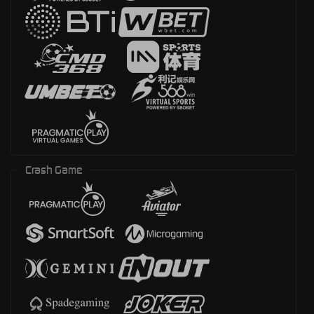
Crash Game