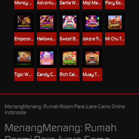
Money Mouse
Adventure Iceland
Santa Wild Drop
Moji Mania
Fiery Sevens Exclusive
Emperor Gate
Halloween Vacation
Sweet Bakery
Jokers Treasure
Mr Chu Tycoon
Tiger Warrior
Candy Candy
Rich Caishen
Muay Thai Fighter
MenangMenang: Rumah Resmi Para Juara Game Online
Indonesia
MenangMenang: Rumah