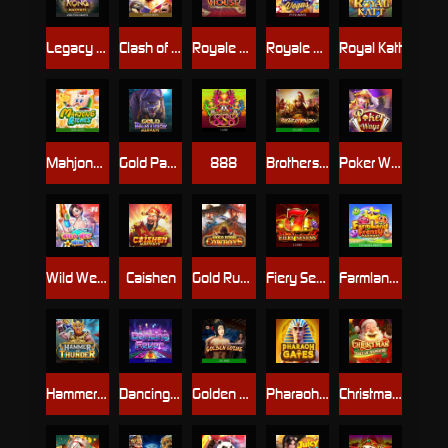
Legacy of Kong Maxways
Clash of the Giants
Royale House
Royale Vegas
Royal Katt
Mahjong Riches
Gold Panther Maxways
888
Brothers kingdom
Poker Ways
Wild Wet Win
Caishen
Gold Rush Cowboys
Fiery Sevens
Farmland Frenzy Maxways
Hammer of Thunder
Dancing Fever
Golden Lotus SE
Pharaoh Gates
Christmas Tree of Wonders