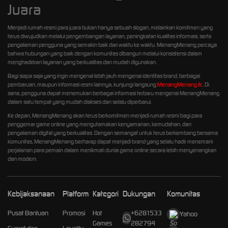
Juara
Menjadi rumah resmi para juara bukan hanya sebuah slogan, melainkan komitmen yang
terus diwujudkan melalui pengembangan layanan, peningkatan kualitas informasi, serta
pengalaman pengguna yang semakin baik dari waktu ke waktu. MenangMenang percaya
bahwa hubungan yang baik dengan komunitas dibangun melalui konsistensi dalam
menghadirkan layanan yang berkualitas dan mudah digunakan.
Bagi siapa saja yang ingin mengenal lebih jauh mengenai identitas brand, berbagai
pembaruan, maupun informasi resmi lainnya, kunjungi langsung
MenangMenang.llc
. Di
sana, pengguna dapat menemukan berbagai informasi terbaru mengenai MenangMenang
dalam satu tempat yang mudah diakses dan selalu diperbarui.
Ke depan, MenangMenang akan terus berkomitmen menjadi rumah resmi bagi para
penggemar game online yang mengutamakan kenyamanan, kemudahan, dan
pengalaman digital yang berkualitas. Dengan semangat untuk terus berkembang bersama
komunitas, MenangMenang berharap dapat menjadi brand yang selalu hadir menemani
perjalanan para pemain dalam menikmati dunia game online secara lebih menyenangkan
dan modern.
Kebijaksanaan
Platform
Kategori
Dukungan
Komunitas
Pusat Bantuan
Promosi
Hot
+6281533
Yahoo
Games
282794