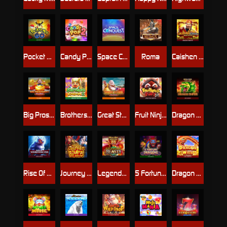
Pocket Mon Go
Candy Pop 2
Space Conquest
Roma
Caishen Deluxe Maxways
Big Prosperity SA
Brothers Kingdom 2
Great Stars SA
Fruit Ninja Fury
Dragon Empire
Rise Of Werewolves
Journey to the Wild
Legendary Beasts Saga
5 Fortune Dragons
Dragon Wish