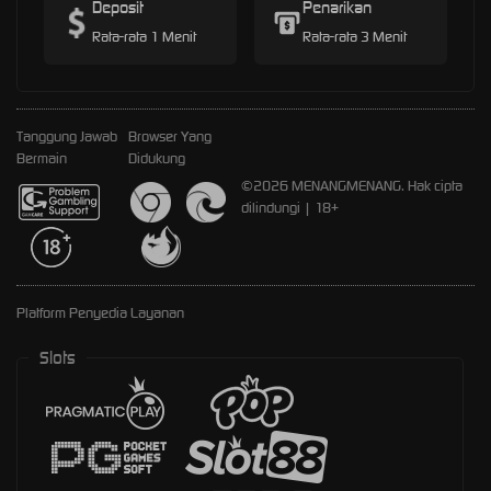
Deposit
Penarikan
Rata-rata 1 Menit
Rata-rata 3 Menit
Tanggung Jawab
Browser Yang
Bermain
Didukung
©2026 MENANGMENANG. Hak cipta
dilindungi | 18+
Platform Penyedia Layanan
Slots