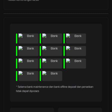
* Selama bank maintenance dan bank offline deposit dan penarikan
tidak dapat diproses