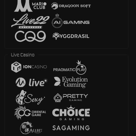
Live Casino