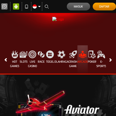
MASUK
DAFTAR
HOT
SLOTS
LIVE
RACE
TOGEL
OLAHRAGA
CRASH
ARCADE
POKER
E-
SABUN
GAMES
CASINO
GAME
SPORTS
AYAM