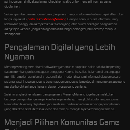
sehingga pemain tidak perlu menghabiskan waktu untuk mencari informasi yang
dibutuhkan.
Seluruh pembaruan mengenai brand, layanan, maupun informasi terbaru dapat ditemukan
langsung melalui
portal resmi MenangMenang
. Dengan adanya pusat informasi yang
terstruktur, pengguna memperoleh referensi yang lebih akurat sekaligus pengalaman
menjelajah website yang lebih nyaman di berbagai perangkat, baik desktop maupun
smartphone.
Pengalaman Digital yang Lebih
Nyaman
MenangMenang memahami bahwa kenyamanan merupakan salah satu faktor penting
dalam membangun kepercayaan pengguna. Karena itu, setiap halaman dirancang agar
memiliki tampilan yang bersih, responsif, dan mudah dipahami. Informasi disusun secara
sistematis sehingga pengguna baru maupun pengguna lama dapat menemukan apa yang
mereka butuhkan tanpa harus melewati proses yang panjang.
Selain menghadirkan desain yang nyaman, MenangMenang juga terus melakukan
berbagai pengembangan agar kualitas layanan tetap mengikuti kebutuhan pengguna.
Perubahan teknologi digital menjadi salah satu perhatian utama sehingga pengalaman
yang diberikan selalu terasa relevan dan mampu mengikuti perkembangan zaman.
Menjadi Pilihan Komunitas Game