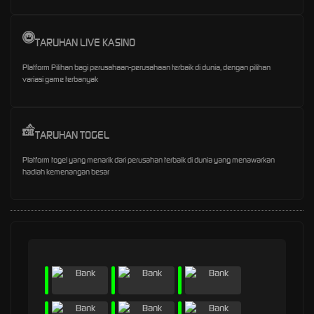
TARUHAN LIVE KASINO
Platform Pilihan bagi perusahaan-perusahaan terbaik di dunia, dengan pilihan
variasi game terbanyak
TARUHAN TOGEL
Platform togel yang menarik dari perusahan terbaik di dunia yang menawarkan
hadiah kemenangan besar