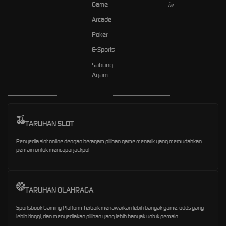
Game
Arcade
Poker
E-Sports
Sabung
Ayam
TARUHAN SLOT
Penyedia slot online dengan beragam pilihan game menarik yang memudahkan
pemain untuk mencapai jackpot
TARUHAN OLAHRAGA
Sportsbook Gaming Platform Terbaik menawarkan lebih banyak game, odds yang
lebih tinggi, dan menyediakan pilihan yang lebih banyak untuk pemain.