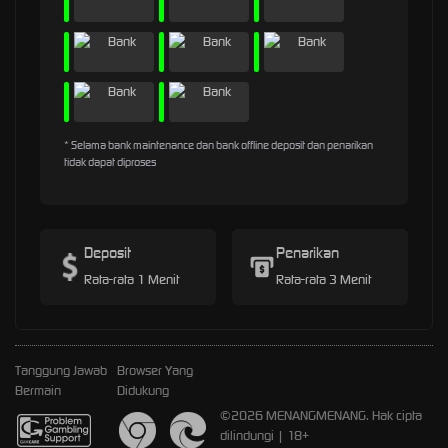
* Selama bank maintenance dan bank offline deposit dan penarikan
tidak dapat diproses
Deposit
Penarikan
Rata-rata 1 Menit
Rata-rata 3 Menit
Tanggung Jawab
Browser Yang
Bermain
Didukung
©2026 MENANGMENANG. Hak cipta
dilindungi | 18+