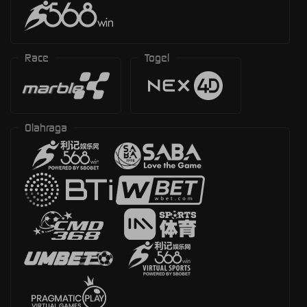
Race
Togel
Olahraga