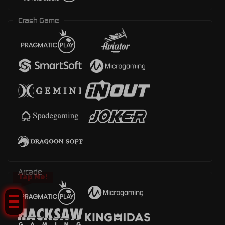
Crash Game
Arcade
Tap Me!