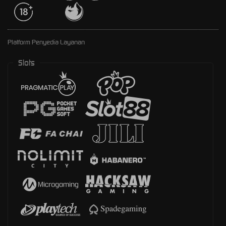
Platform Penyedia Layanan
Slots