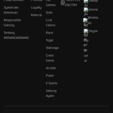
Yahoo
Games
282794
Syarat dan
Loyalty
phone
Ketentuan
Slots
Referral
Whatsa
Responsible
Live
pp
Gaming
Casino
Skype
Tentang
Race
MENANGMENANG
Togel
Olahraga
Crash
Game
Arcade
Poker
E-Sports
Sabung
Ayam