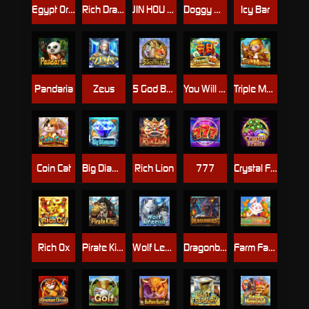
Egypt Oracle
Rich Dragon
JIN HOU YE
Doggy Wealth
Icy Bar
Pandaria
Zeus
5 God Beast
You Will Win
Triple Monkey
Coin Cat
Big Diamond
Rich Lion
777
Crystal Fruits
Rich Ox
Pirate King
Wolf Legend
Dragonburst
Farm Family