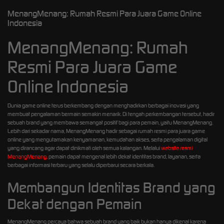
MenangMenang: Rumah Resmi Para Juara Game Online
Indonesia
MenangMenang: Rumah
Resmi Para Juara Game
Online Indonesia
Dunia game online terus berkembang dengan menghadirkan berbagai inovasi yang
membuat pengalaman bermain semakin menarik. Di tengah perkembangan tersebut, hadir
sebuah brand yang membawa semangat positif bagi para pemain, yaitu MenangMenang.
Lebih dari sekadar nama, MenangMenang hadir sebagai rumah resmi para juara game
online yang mengutamakan kenyamanan, kemudahan akses, serta pengalaman digital
yang dirancang agar dapat dinikmati oleh semua kalangan. Melalui
website resmi
MenangMenang
, pemain dapat mengenal lebih dekat identitas brand, layanan, serta
berbagai informasi terbaru yang selalu diperbarui secara berkala.
Membangun Identitas Brand yang
Dekat dengan Pemain
MenangMenang percaya bahwa sebuah brand yang baik bukan hanya dikenal karena