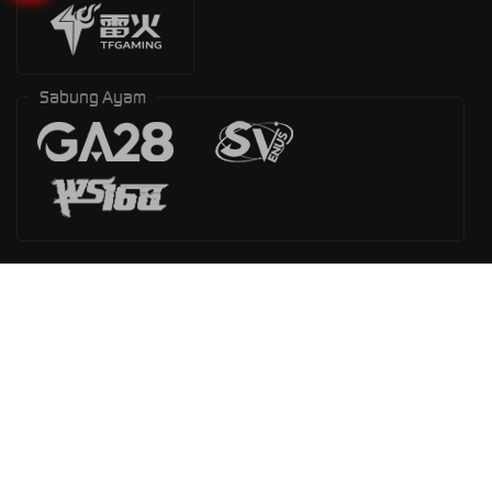
Sabung Ayam