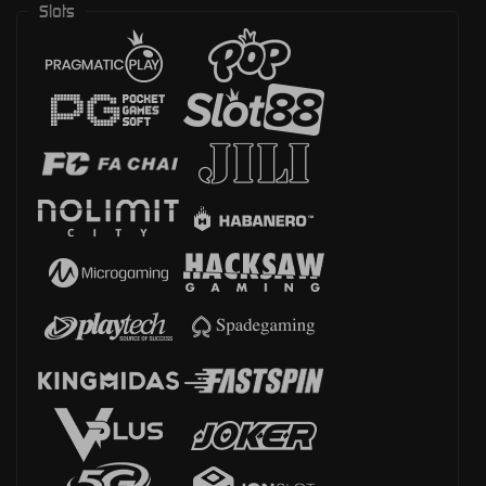
Slots