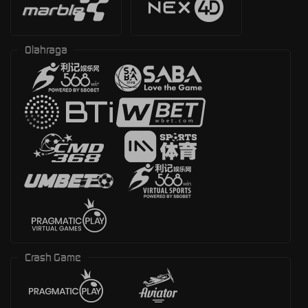
Olahraga
Crash Game