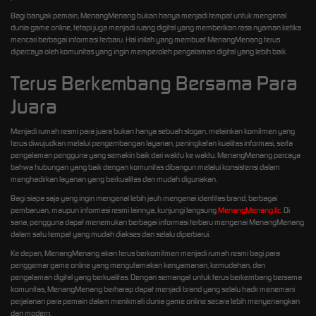
Bagi banyak pemain, MenangMenang bukan hanya menjadi tempat untuk mengenal
dunia game online, tetapi juga menjadi ruang digital yang memberikan rasa nyaman ketika
mencari berbagai informasi terbaru. Hal inilah yang membuat MenangMenang terus
dipercaya oleh komunitas yang ingin memperoleh pengalaman digital yang lebih baik.
Terus Berkembang Bersama Para
Juara
Menjadi rumah resmi para juara bukan hanya sebuah slogan, melainkan komitmen yang
terus diwujudkan melalui pengembangan layanan, peningkatan kualitas informasi, serta
pengalaman pengguna yang semakin baik dari waktu ke waktu. MenangMenang percaya
bahwa hubungan yang baik dengan komunitas dibangun melalui konsistensi dalam
menghadirkan layanan yang berkualitas dan mudah digunakan.
Bagi siapa saja yang ingin mengenal lebih jauh mengenai identitas brand, berbagai
pembaruan, maupun informasi resmi lainnya, kunjungi langsung
MenangMenang.llc
. Di
sana, pengguna dapat menemukan berbagai informasi terbaru mengenai MenangMenang
dalam satu tempat yang mudah diakses dan selalu diperbarui.
Ke depan, MenangMenang akan terus berkomitmen menjadi rumah resmi bagi para
penggemar game online yang mengutamakan kenyamanan, kemudahan, dan
pengalaman digital yang berkualitas. Dengan semangat untuk terus berkembang bersama
komunitas, MenangMenang berharap dapat menjadi brand yang selalu hadir menemani
perjalanan para pemain dalam menikmati dunia game online secara lebih menyenangkan
dan modern.