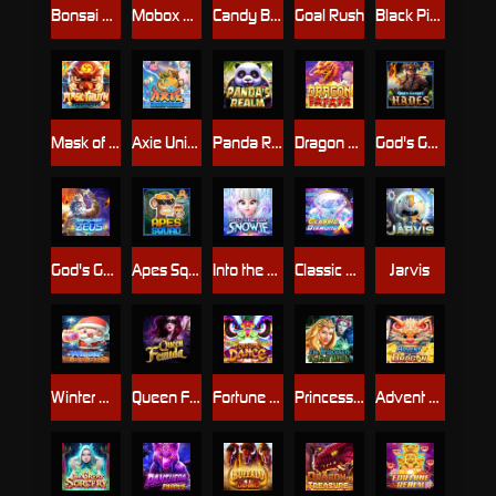
Bonsai of the Riches
Mobox Olympia
Candy Bomb
Goal Rush
Black Pink (B.P.) in Metaverse
Mask of Truth Jumboways
Axie Universe
Panda Realm
Dragon FAFAFA
God's Gambit : Hades
God's Gambit Zeus
Apes Squad
Into the Fay: Snowie
Classic Diamond X5
Jarvis
Winter Winnings
Queen Femida
Fortune Dance
Princess and the Evil Witch
Advent of the Dragon