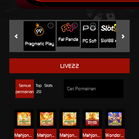
i
i
i
i
i
Facha
Fat Panda
Slot88 x PP
PG Soft
Pragmatic Play
LIVE22
Semua
Top
Slots
permainan
20
Mahjong Gold: Dragon
Mahjong Gold: Phoenix
Mahjong Gold: Lion
Mahjong Gold: Tiger
Wonders of Giza Pyramid