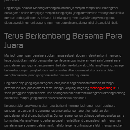
Bagi banyak pemain, MenangMenang bukan hanya menjadi tempat untuk mengenal
dunia game online, tetapi juga menjadi ruang digital yang memberikan rasa nyaman ketika
mencari berbagai informasi terbaru. Hal inilah yang membuat MenangMenang terus
dipercaya oleh komunitas yang ingin memperoleh pengalaman digital yang lebih baik.
Terus Berkembang Bersama Para
Juara
Menjadi rumah resmi para juara bukan hanya sebuah slogan, melainkan komitmen yang
terus diwujudkan melalui pengembangan layanan, peningkatan kualitas informasi, serta
pengalaman pengguna yang semakin baik dari waktu ke waktu. MenangMenang percaya
bahwa hubungan yang baik dengan komunitas dibangun melalui konsistensi dalam
menghadirkan layanan yang berkualitas dan mudah digunakan.
Bagi siapa saja yang ingin mengenal lebih jauh mengenai identitas brand, berbagai
pembaruan, maupun informasi resmi lainnya, kunjungi langsung
MenangMenang.llc
. Di
sana, pengguna dapat menemukan berbagai informasi terbaru mengenai MenangMenang
dalam satu tempat yang mudah diakses dan selalu diperbarui.
Ke depan, MenangMenang akan terus berkomitmen menjadi rumah resmi bagi para
penggemar game online yang mengutamakan kenyamanan, kemudahan, dan
pengalaman digital yang berkualitas. Dengan semangat untuk terus berkembang bersama
komunitas, MenangMenang berharap dapat menjadi brand yang selalu hadir menemani
perjalanan para pemain dalam menikmati dunia game online secara lebih menyenangkan