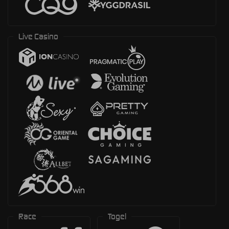
Live Casino
Race
Togel