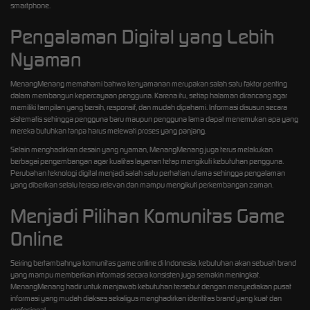
smartphone.
Pengalaman Digital yang Lebih
Nyaman
MenangMenang memahami bahwa kenyamanan merupakan salah satu faktor penting
dalam membangun kepercayaan pengguna. Karena itu, setiap halaman dirancang agar
memiliki tampilan yang bersih, responsif, dan mudah dipahami. Informasi disusun secara
sistematis sehingga pengguna baru maupun pengguna lama dapat menemukan apa yang
mereka butuhkan tanpa harus melewati proses yang panjang.
Selain menghadirkan desain yang nyaman, MenangMenang juga terus melakukan
berbagai pengembangan agar kualitas layanan tetap mengikuti kebutuhan pengguna.
Perubahan teknologi digital menjadi salah satu perhatian utama sehingga pengalaman
yang diberikan selalu terasa relevan dan mampu mengikuti perkembangan zaman.
Menjadi Pilihan Komunitas Game
Online
Seiring bertambahnya komunitas game online di Indonesia, kebutuhan akan sebuah brand
yang mampu memberikan informasi secara konsisten juga semakin meningkat.
MenangMenang hadir untuk menjawab kebutuhan tersebut dengan menyediakan pusat
informasi yang mudah diakses sekaligus menghadirkan identitas brand yang kuat dan
profesional.