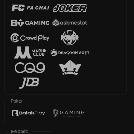
Poker
E-Sports