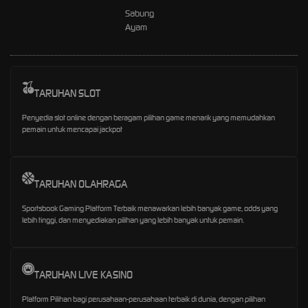
Sabung
Ayam
TARUHAN SLOT
Penyedia slot online dengan beragam pilihan game menarik yang memudahkan
pemain untuk mencapai jackpot
TARUHAN OLAHRAGA
Sportsbook Gaming Platform Terbaik menawarkan lebih banyak game, odds yang
lebih tinggi, dan menyediakan pilihan yang lebih banyak untuk pemain.
TARUHAN LIVE KASINO
Platform Pilihan bagi perusahaan-perusahaan terbaik di dunia, dengan pilihan