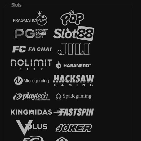
Slots